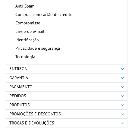
Anti-Spam
Compras com cartão de crédito
Compromisso
Envio de e-mail
Identificação
Privacidade e segurança
Tecnologia
ENTREGA
GARANTIA
PAGAMENTO
PEDIDOS
PRODUTOS
PROMOÇÕES E DESCONTOS
TROCAS E DEVOLUÇÕES