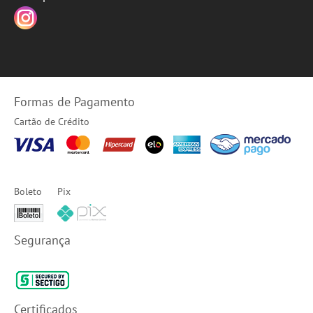
Formas de Pagamento
Cartão de Crédito
Boleto
Pix
Segurança
Certificados