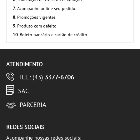
7
. Acompanhe online seu pedido
8
. Promoções vigentes
9
. Produto com defeito
10
. Boleto bancário e cartão de crédito
ATENDIMENTO
TEL.: (43)
3377-6706
SAC
PARCERIA
REDES SOCIAIS
Acompanhe nossas redes sociais: