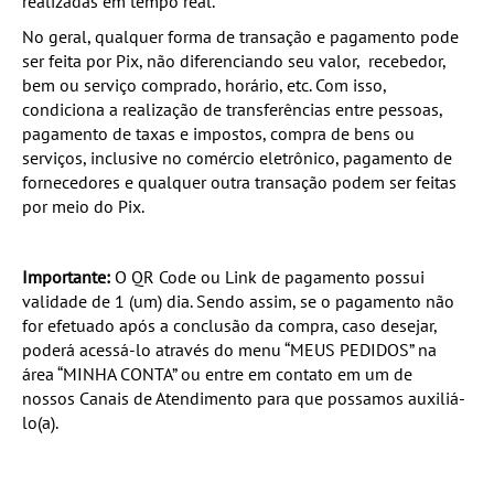
realizadas em tempo real.
No geral, qualquer forma de transação e pagamento pode
ser feita por Pix, não diferenciando seu valor, recebedor,
bem ou serviço comprado, horário, etc. Com isso,
condiciona a realização de transferências entre pessoas,
pagamento de taxas e impostos, compra de bens ou
serviços, inclusive no comércio eletrônico, pagamento de
fornecedores e qualquer outra transação podem ser feitas
por meio do Pix.
Importante:
O QR Code ou Link de pagamento possui
validade de 1 (um) dia. Sendo assim, se o pagamento não
for efetuado após a conclusão da compra, caso desejar,
poderá acessá-lo através do menu “MEUS PEDIDOS” na
área “MINHA CONTA” ou entre em contato em um de
nossos Canais de Atendimento para que possamos auxiliá-
lo(a).