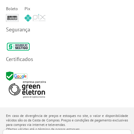
Boleto
Pix
Segurança
Certificados
Em caso de divergência de preços e estoques no site, o valor e disponibilidade
válidos são os da Cesta de Compras. Preços e condições de pagamento exclusivas
para compras via internet e televendas.
Ofertas válidas até o término de nossos estoques.
Os preços apresentados no site prevalecem sobre outros anunciados em qualquer