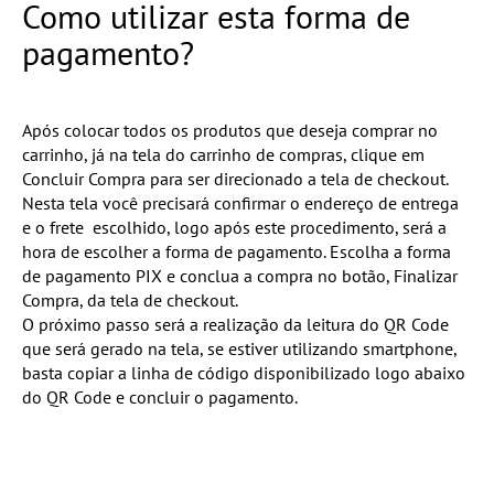
Como utilizar esta forma de
pagamento?
Após colocar todos os produtos que deseja comprar no
carrinho, já na tela do carrinho de compras, clique em
Concluir Compra para ser direcionado a tela de checkout.
Nesta tela você precisará confirmar o endereço de entrega
e o frete escolhido, logo após este procedimento, será a
hora de escolher a forma de pagamento. Escolha a forma
de pagamento PIX e conclua a compra no botão, Finalizar
Compra, da tela de checkout.
O próximo passo será a realização da leitura do QR Code
que será gerado na tela, se estiver utilizando smartphone,
basta copiar a linha de código disponibilizado logo abaixo
do QR Code e concluir o pagamento.