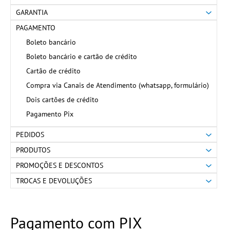
GARANTIA
PAGAMENTO
Boleto bancário
Boleto bancário e cartão de crédito
Cartão de crédito
Compra via Canais de Atendimento (whatsapp, formulário)
Dois cartões de crédito
Pagamento Pix
PEDIDOS
PRODUTOS
PROMOÇÕES E DESCONTOS
TROCAS E DEVOLUÇÕES
Pagamento com PIX