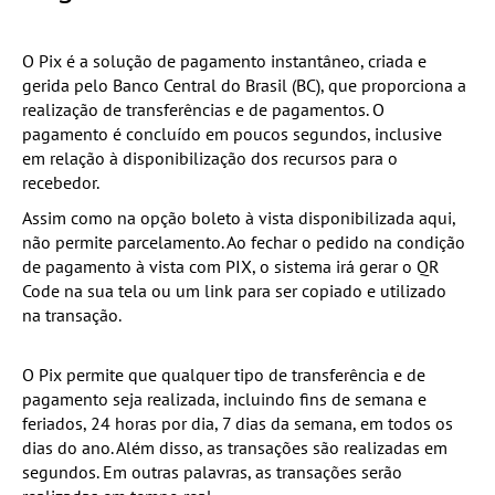
O Pix é a solução de pagamento instantâneo, criada e
gerida pelo Banco Central do Brasil (BC), que proporciona a
realização de transferências e de pagamentos. O
pagamento é concluído em poucos segundos, inclusive
em relação à disponibilização dos recursos para o
recebedor.
Assim como na opção boleto à vista disponibilizada aqui,
não permite parcelamento. Ao fechar o pedido na condição
de pagamento à vista com PIX, o sistema irá gerar o QR
Code na sua tela ou um link para ser copiado e utilizado
na transação.
O Pix permite que qualquer tipo de transferência e de
pagamento seja realizada, incluindo fins de semana e
feriados, 24 horas por dia, 7 dias da semana, em todos os
dias do ano. Além disso, as transações são realizadas em
segundos. Em outras palavras, as transações serão