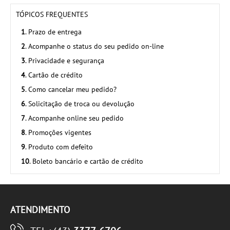
TÓPICOS FREQUENTES
1
. Prazo de entrega
2
. Acompanhe o status do seu pedido on-line
3
. Privacidade e segurança
4
. Cartão de crédito
5
. Como cancelar meu pedido?
6
. Solicitação de troca ou devolução
7
. Acompanhe online seu pedido
8
. Promoções vigentes
9
. Produto com defeito
10
. Boleto bancário e cartão de crédito
ATENDIMENTO