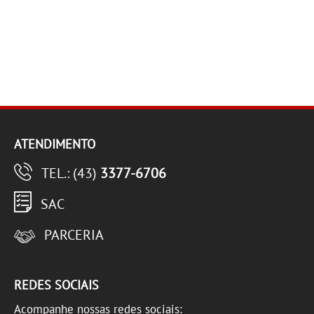
ATENDIMENTO
TEL.: (43)
3377-6706
SAC
PARCERIA
REDES SOCIAIS
Acompanhe nossas redes sociais: