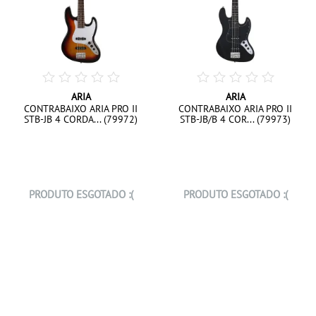
ARIA
ARIA
CONTRABAIXO ARIA PRO II
CONTRABAIXO ARIA PRO II
STB-JB 4 CORDA... (79972)
STB-JB/B 4 COR... (79973)
PRODUTO ESGOTADO :(
PRODUTO ESGOTADO :(