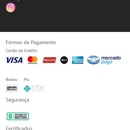
Formas de Pagamento
Cartão de Crédito
Boleto
Pix
Segurança
Certificados