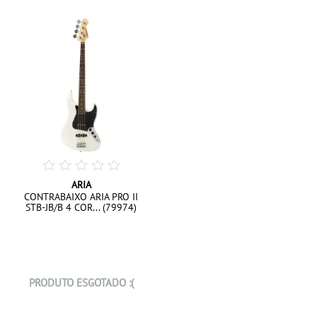
ARIA
CONTRABAIXO ARIA PRO II
STB-JB/B 4 COR... (79974)
PRODUTO ESGOTADO :(