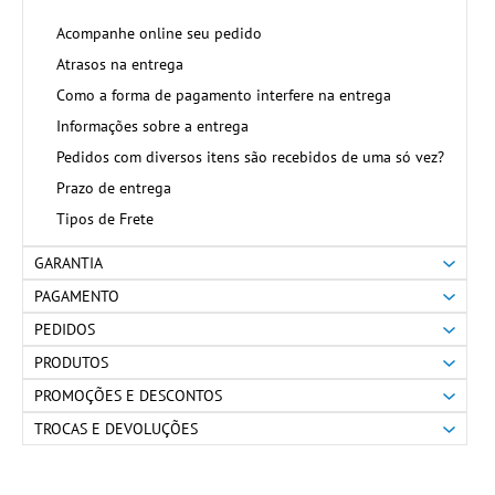
Acompanhe online seu pedido
Atrasos na entrega
Como a forma de pagamento interfere na entrega
Informações sobre a entrega
Pedidos com diversos itens são recebidos de uma só vez?
Prazo de entrega
Tipos de Frete
GARANTIA
PAGAMENTO
PEDIDOS
PRODUTOS
PROMOÇÕES E DESCONTOS
TROCAS E DEVOLUÇÕES