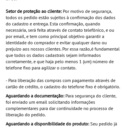
Setor de proteção ao cliente:
Por motivo de segurança,
todos os pedido estão sujeitos à confirmação dos dados
do cadastro e entrega. Esta confirmação, quando
necessária, será feita através de contato telefônico, e ou
por email, e tem como principal objetivo garantir a
identidade do comprador e evitar qualquer dano ou
prejuízo aos nossos clientes. Por essa razão,é fundamental
que todos os dados cadastrais sejam informados
corretamente, e que haja pelo menos 1 (um) número de
telefone fixo para agilizar o contato.
- Para liberação das compras com pagamento através de
cartão de crédito, o cadastro do telefone fixo é obrigatório.
Aguardando a documentação:
Para segurança do cliente,
foi enviado um email solicitando informações
complementares para dar continuidade no processo de
liberação do pedido.
Aguardando a disponibilidade do produto:
Seu pedido já