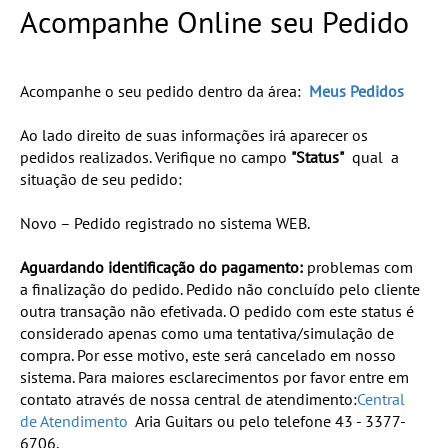
Acompanhe Online seu Pedido
Acompanhe o seu pedido dentro da área:
Meus Pedidos
Ao lado direito de suas informações irá aparecer os
pedidos realizados. Verifique no campo
"Status"
qual a
situação de seu pedido:
Novo – Pedido registrado no sistema WEB.
Aguardando identificação do pagamento:
problemas com
a finalização do pedido. Pedido não concluído pelo cliente
outra transação não efetivada. O pedido com este status é
considerado apenas como uma tentativa/simulação de
compra. Por esse motivo, este será cancelado em nosso
sistema. Para maiores esclarecimentos por favor entre em
contato através de nossa central de atendimento:
Central
de Atendimento
Aria Guitars ou pelo telefone 43 - 3377-
6706.