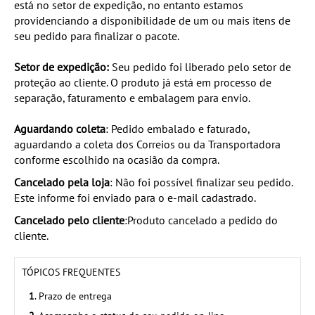
está no setor de expedição, no entanto estamos
providenciando a disponibilidade de um ou mais itens de
seu pedido para finalizar o pacote.
Setor de expedição:
Seu pedido foi liberado pelo setor de
proteção ao cliente. O produto já está em processo de
separação, faturamento e embalagem para envio.
Aguardando coleta
: Pedido embalado e faturado,
aguardando a coleta dos Correios ou da Transportadora
conforme escolhido na ocasião da compra.
Cancelado pela loja
: Não foi possível finalizar seu pedido.
Este informe foi enviado para o e-mail cadastrado.
Cancelado pelo cliente
:Produto cancelado a pedido do
cliente.
TÓPICOS FREQUENTES
1
. Prazo de entrega