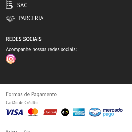
SAC
PARCERIA
REDES SOCIAIS
Acompanhe nossas redes sociais:
Formas de Pagamento
Cartão de Crédito