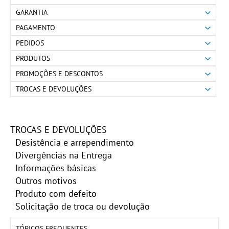
GARANTIA
PAGAMENTO
PEDIDOS
PRODUTOS
PROMOÇÕES E DESCONTOS
TROCAS E DEVOLUÇÕES
TROCAS E DEVOLUÇÕES
Desistência e arrependimento
Divergências na Entrega
Informações básicas
Outros motivos
Produto com defeito
Solicitação de troca ou devolução
TÓPICOS FREQUENTES