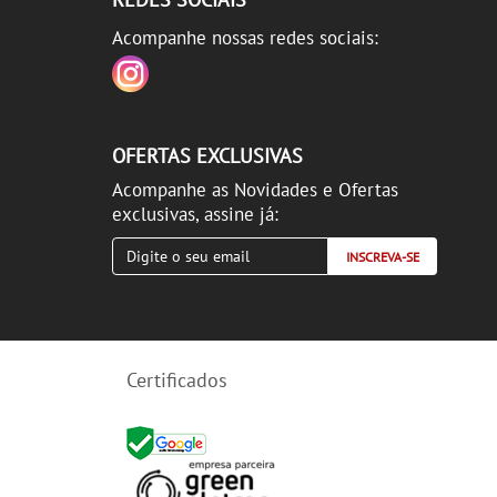
Acompanhe nossas redes sociais:
OFERTAS EXCLUSIVAS
Acompanhe as Novidades e Ofertas
exclusivas, assine já:
INSCREVA-SE
Certificados