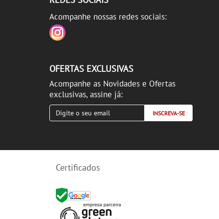
Acompanhe nossas redes sociais:
OFERTAS EXCLUSIVAS
Acompanhe as Novidades e Ofertas
exclusivas, assine já:
INSCREVA-SE
Certificados