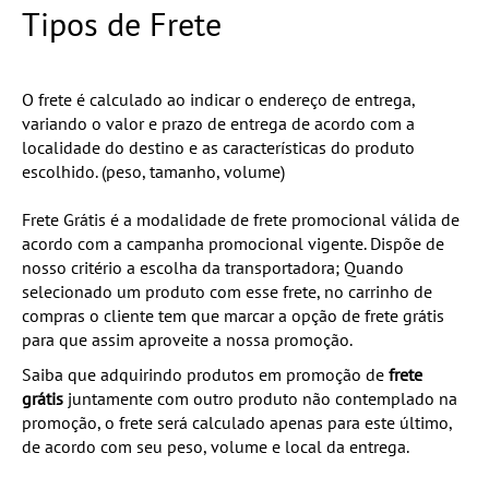
Tipos de Frete
O frete é calculado ao indicar o endereço de entrega,
variando o valor e prazo de entrega de acordo com a
localidade do destino e as características do produto
escolhido. (peso, tamanho, volume)
Frete Grátis é a modalidade de frete promocional válida de
acordo com a campanha promocional vigente. Dispõe de
nosso critério a escolha da transportadora; Quando
selecionado um produto com esse frete, no carrinho de
compras o cliente tem que marcar a opção de frete grátis
para que assim aproveite a nossa promoção.
Saiba que adquirindo produtos em promoção de
frete
grátis
juntamente com outro produto não contemplado na
promoção, o frete será calculado apenas para este último,
de acordo com seu peso, volume e local da entrega.