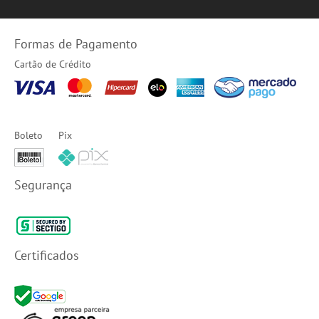
Formas de Pagamento
Cartão de Crédito
Boleto
Pix
Segurança
Certificados