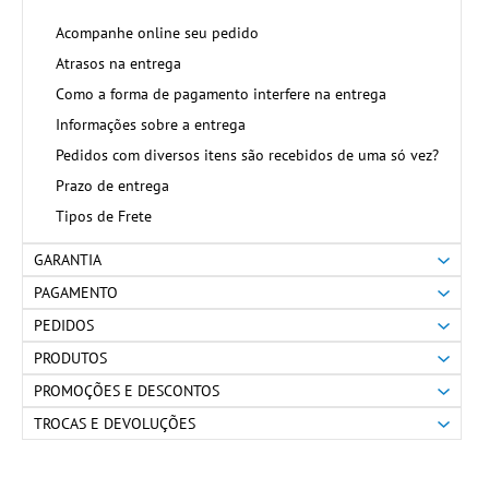
Acompanhe online seu pedido
Atrasos na entrega
Como a forma de pagamento interfere na entrega
Informações sobre a entrega
Pedidos com diversos itens são recebidos de uma só vez?
Prazo de entrega
Tipos de Frete
GARANTIA
PAGAMENTO
PEDIDOS
PRODUTOS
PROMOÇÕES E DESCONTOS
TROCAS E DEVOLUÇÕES