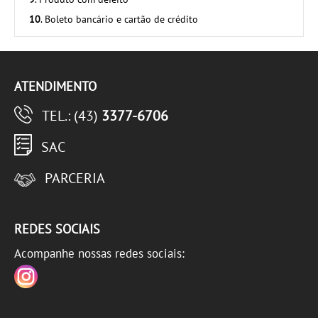
10
. Boleto bancário e cartão de crédito
ATENDIMENTO
TEL.: (43)
3377-6706
SAC
PARCERIA
REDES SOCIAIS
Acompanhe nossas redes sociais: