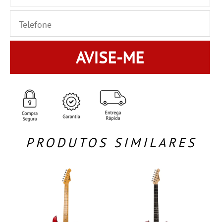
AVISE-ME
PRODUTOS SIMILARES