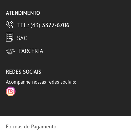
ATENDIMENTO
TEL.: (43)
3377-6706
SAC
PARCERIA
REDES SOCIAIS
Acompanhe nossas redes sociais:
Formas de Pagamento