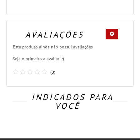
AVALIAÇÕES
Este produto ainda não possui avaliações
Seja o primeiro a avaliar! :)
(
0
)
INDICADOS PARA
VOCÊ