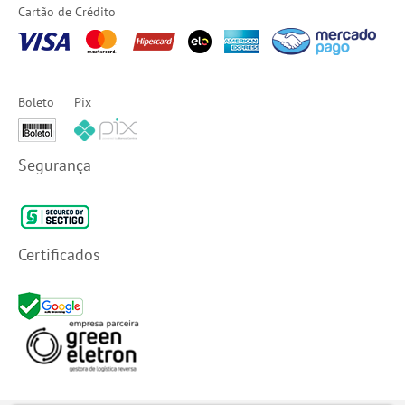
Cartão de Crédito
Boleto
Pix
Segurança
Certificados