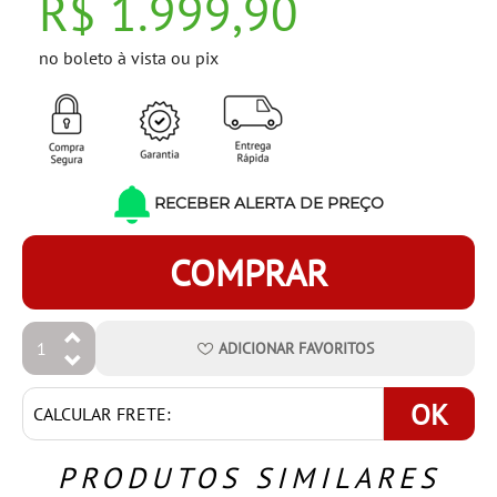
R$ 1.999,90
no boleto à vista ou pix
RECEBER ALERTA DE PREÇO
COMPRAR
ADICIONAR
FAVORITOS
OK
PRODUTOS SIMILARES