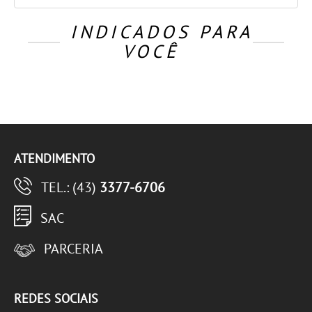
INDICADOS PARA
VOCÊ
ATENDIMENTO
TEL.: (43)
3377-6706
SAC
PARCERIA
REDES SOCIAIS