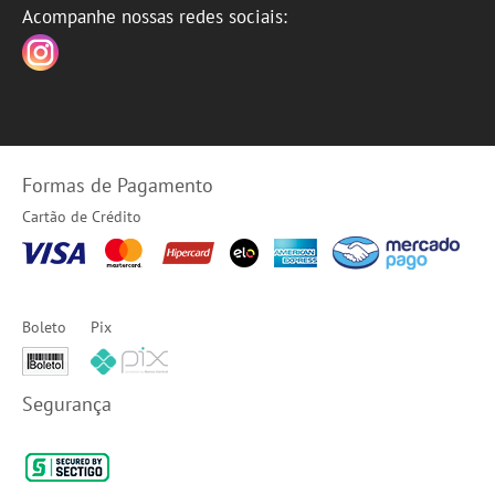
Acompanhe nossas redes sociais:
Formas de Pagamento
Cartão de Crédito
Boleto
Pix
Segurança