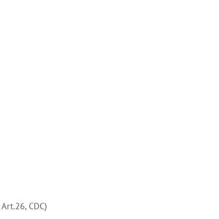
, Art.26, CDC)