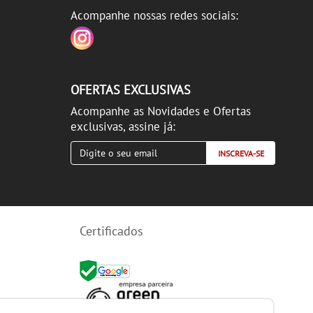
Acompanhe nossas redes sociais:
OFERTAS EXCLUSIVAS
Acompanhe as Novidades e Ofertas
exclusivas, assine já:
INSCREVA-SE
Certificados