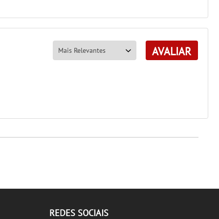
AVALIAR
REDES SOCIAIS