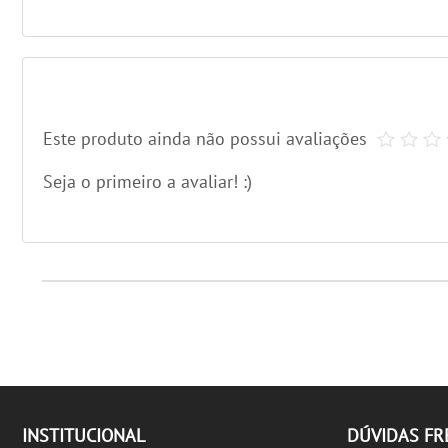
Este produto ainda não possui avaliações
Seja o primeiro a avaliar! :)
INSTITUCIONAL
DÚVIDAS F