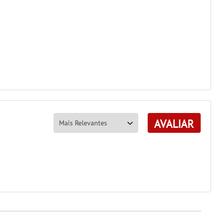
AVALIAR