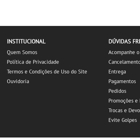
INSTITUCIONAL
DÚVIDAS F
Quem Somos
Acompanhe o 
Política de Privacidade
Cancelament
Termos e Condições de Uso do Site
Entrega
Ouvidoria
Pagamentos
Pedidos
Promoções e 
Trocas e Dev
Evite Golpes