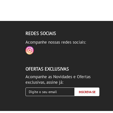
REDES SOCIAIS
Acompanhe nossas redes sociais:
OFERTAS EXCLUSIVAS
Acompanhe as Novidades e Ofertas
exclusivas, assine já:
INSCREVA-SE