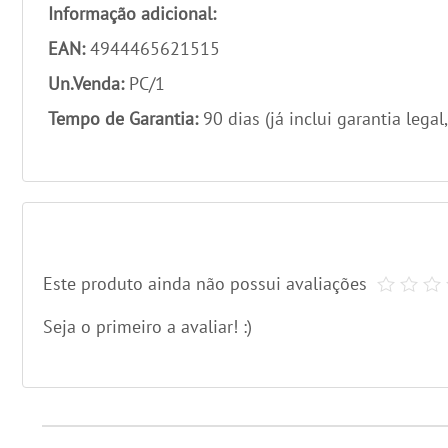
Informação adicional:
EAN:
4944465621515
Un.Venda:
PC/1
Tempo de Garantia:
90 dias (já inclui garantia legal
Este produto ainda não possui avaliações
Seja o primeiro a avaliar! :)