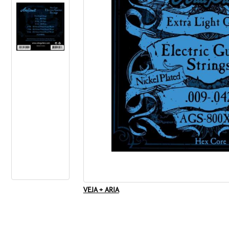
VEJA + ARIA