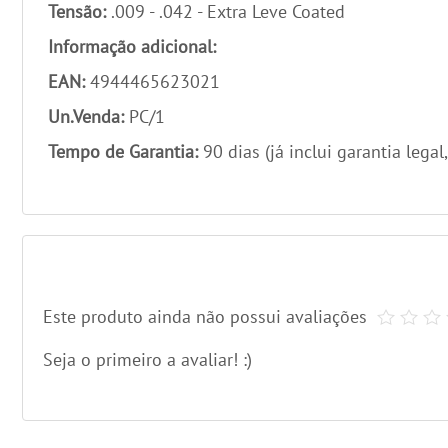
Tensão:
.009 - .042 - Extra Leve Coated
Informação adicional:
EAN:
4944465623021
Un.Venda:
PC/1
Tempo de Garantia:
90 dias (já inclui garantia legal
Este produto ainda não possui avaliações
Seja o primeiro a avaliar! :)