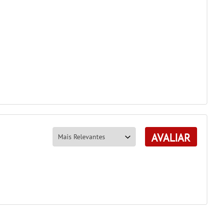
AVALIAR