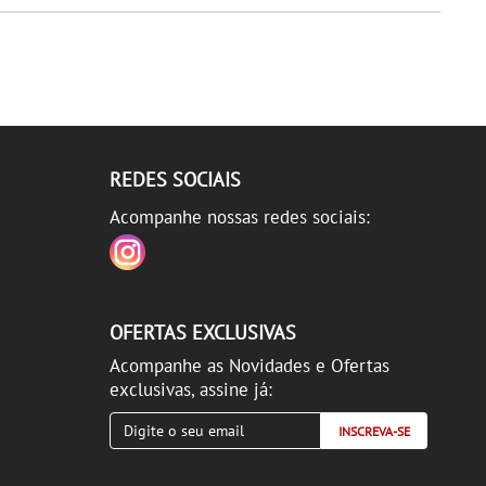
REDES SOCIAIS
Acompanhe nossas redes sociais:
OFERTAS EXCLUSIVAS
Acompanhe as Novidades e Ofertas
exclusivas, assine já:
INSCREVA-SE