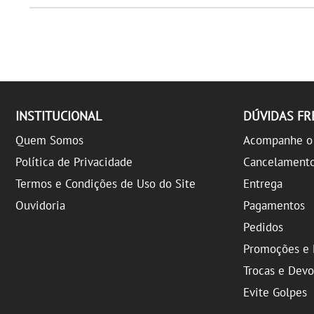
INSTITUCIONAL
DÚVIDAS F
Quem Somos
Acompanhe o 
Política de Privacidade
Cancelament
Termos e Condições de Uso do Site
Entrega
Ouvidoria
Pagamentos
Pedidos
Promoções e 
Trocas e Dev
Evite Golpes