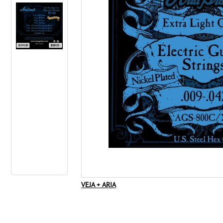
VEJA + ARIA