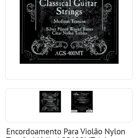
Encordoamento Para Violão Nylon