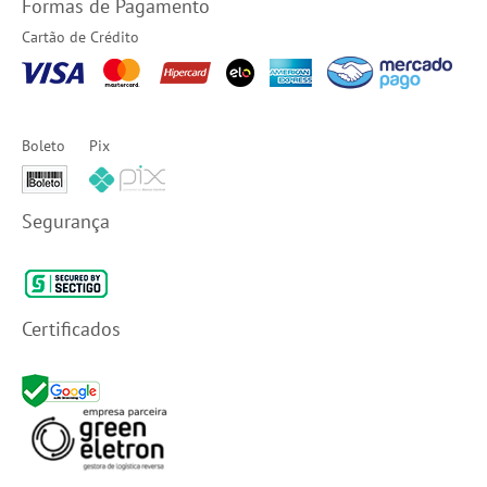
Formas de Pagamento
Cartão de Crédito
Boleto
Pix
Segurança
Certificados