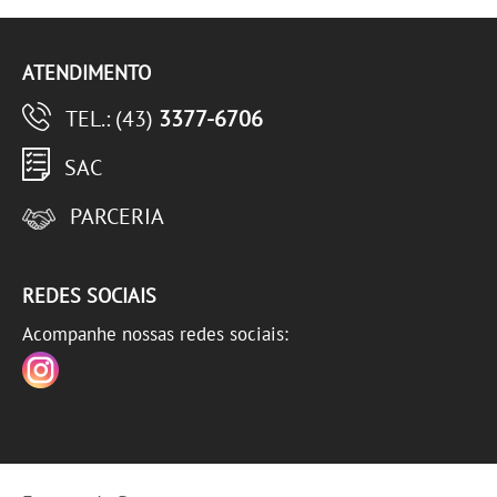
ATENDIMENTO
TEL.: (43)
3377-6706
SAC
PARCERIA
REDES SOCIAIS
Acompanhe nossas redes sociais: