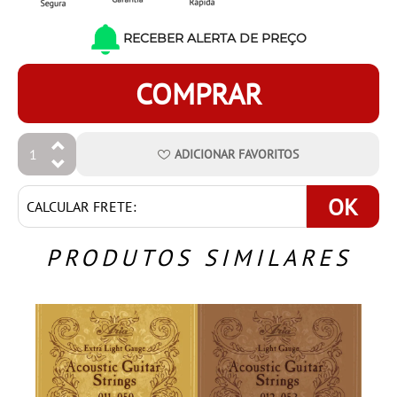
RECEBER ALERTA DE PREÇO
COMPRAR
ADICIONAR
FAVORITOS
OK
PRODUTOS SIMILARES