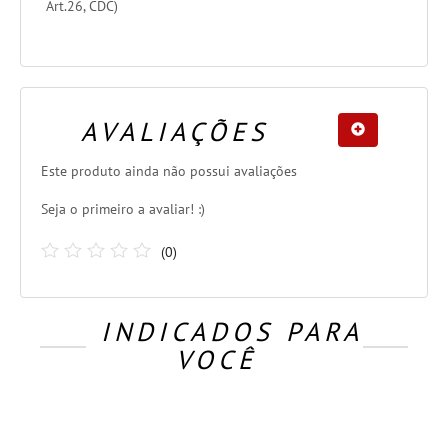
Art.26, CDC)
AVALIAÇÕES
Este produto ainda não possui avaliações
Seja o primeiro a avaliar! :)
(
0
)
INDICADOS PARA
VOCÊ