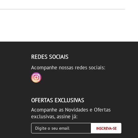
REDES SOCIAIS
Acompanhe nossas redes sociais:
OFERTAS EXCLUSIVAS
Acompanhe as Novidades e Ofertas
exclusivas, assine já:
INSCREVA-SE