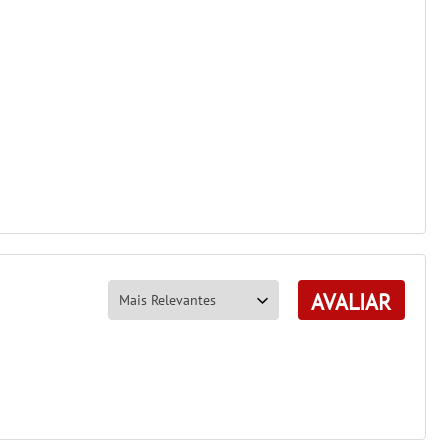
AVALIAR