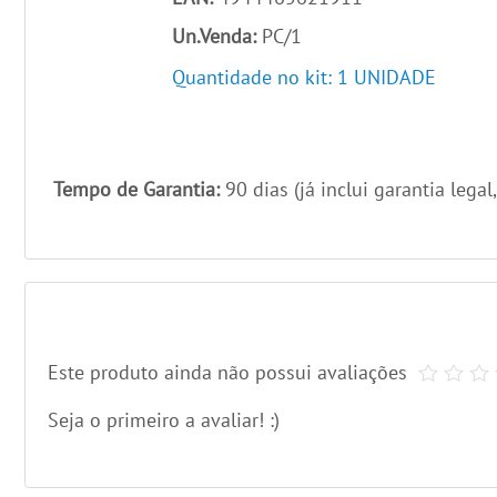
Un.Venda:
PC/1
Quantidade no kit: 1 UNIDADE
Tempo de Garantia:
90 dias (já inclui garantia legal
Este produto ainda não possui avaliações
Seja o primeiro a avaliar! :)