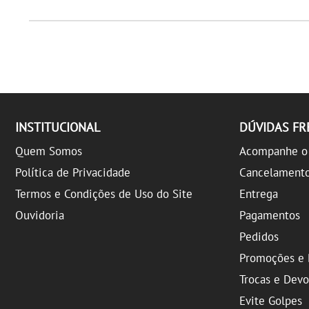
INSTITUCIONAL
DÚVIDAS F
Quem Somos
Acompanhe o 
Política de Privacidade
Cancelament
Termos e Condições de Uso do Site
Entrega
Ouvidoria
Pagamentos
Pedidos
Promoções e 
Trocas e Dev
Evite Golpes