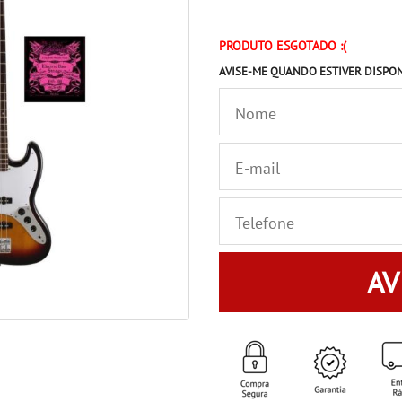
PRODUTO ESGOTADO :(
AVISE-ME QUANDO ESTIVER DISPO
AV