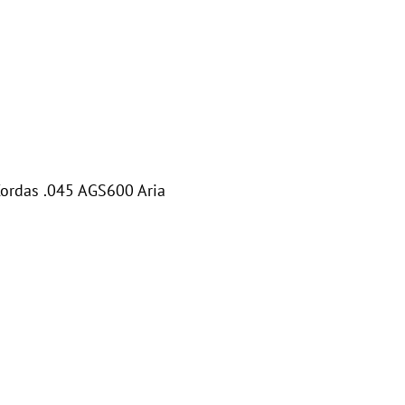
ordas .045 AGS600 Aria