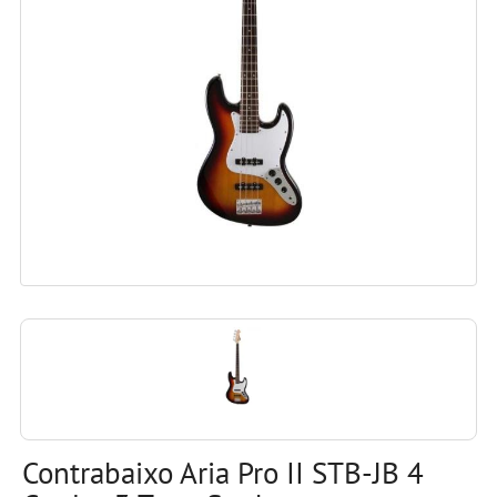
Contrabaixo Aria Pro II STB-JB 4