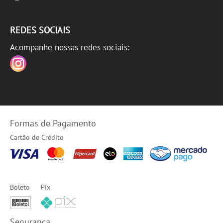
REDES SOCIAIS
Acompanhe nossas redes sociais:
Formas de Pagamento
Cartão de Crédito
Boleto
Pix
Segurança