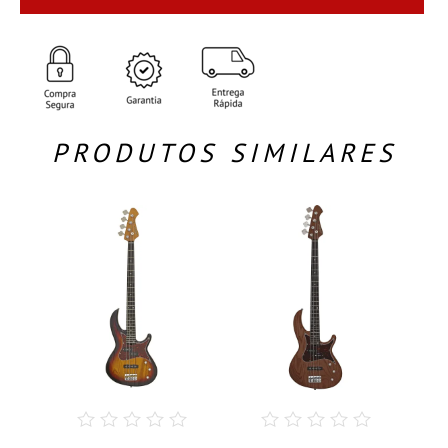
PRODUTOS SIMILARES