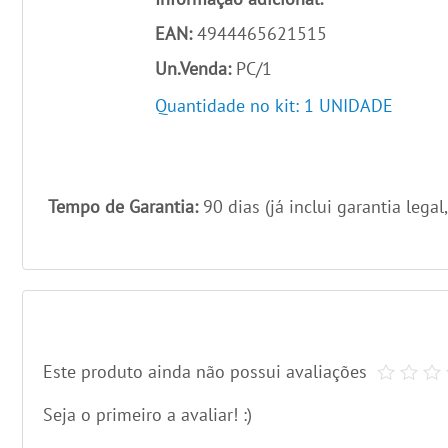
EAN:
4944465621515
Un.Venda:
PC/1
Quantidade no kit: 1 UNIDADE
Tempo de Garantia:
90 dias (já inclui garantia legal
Este produto ainda não possui avaliações
Seja o primeiro a avaliar! :)