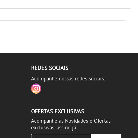
REDES SOCIAIS
Acompanhe nossas redes sociais:
OFERTAS EXCLUSIVAS
Acompanhe as Novidades e Ofertas
exclusivas, assine já: