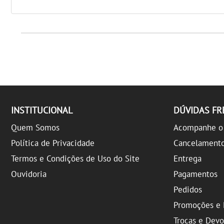
INSTITUCIONAL
DÚVIDAS F
Quem Somos
Acompanhe o 
Política de Privacidade
Cancelament
Termos e Condições de Uso do Site
Entrega
Ouvidoria
Pagamentos
Pedidos
Promoções e 
Trocas e Dev