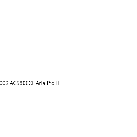
009 AGS800XL Aria Pro II