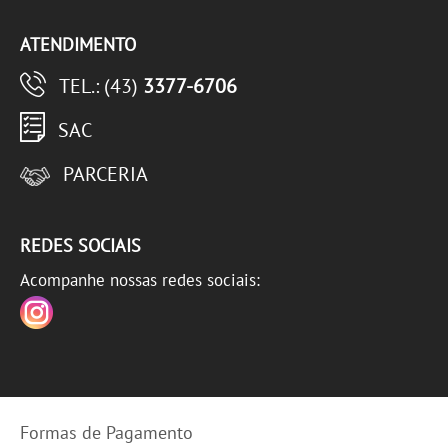
ATENDIMENTO
TEL.: (43)
3377-6706
SAC
PARCERIA
REDES SOCIAIS
Acompanhe nossas redes sociais:
Formas de Pagamento