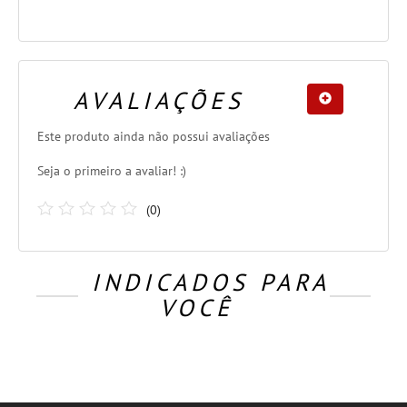
AVALIAÇÕES
Este produto ainda não possui avaliações
Seja o primeiro a avaliar! :)
(
0
)
INDICADOS PARA
VOCÊ