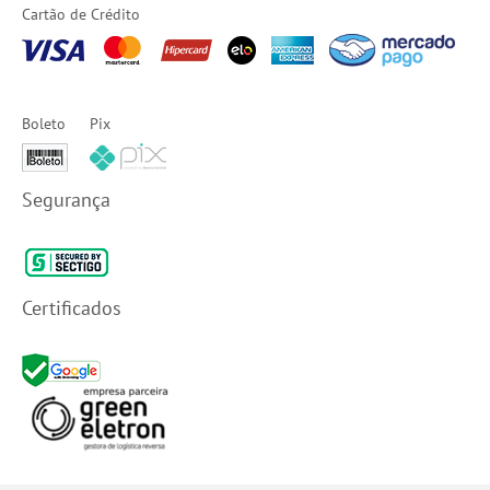
Cartão de Crédito
Boleto
Pix
Segurança
Certificados