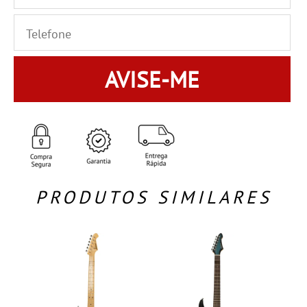
AVISE-ME
PRODUTOS SIMILARES