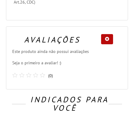
Art.26, CDC)
AVALIAÇÕES
Este produto ainda não possui avaliações
Seja o primeiro a avaliar! :)
(
0
)
INDICADOS PARA
VOCÊ