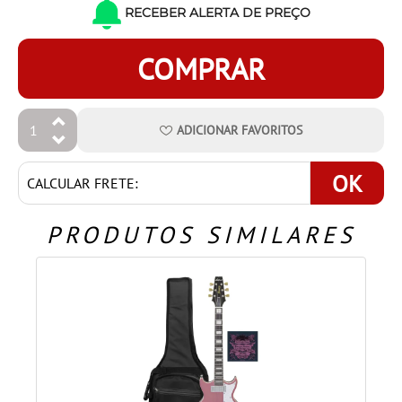
RECEBER ALERTA DE PREÇO
COMPRAR
ADICIONAR
FAVORITOS
OK
PRODUTOS SIMILARES