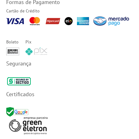
Formas de Pagamento
Cartão de Crédito
Boleto
Pix
Segurança
Certificados