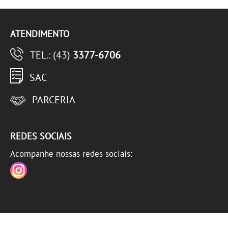
ATENDIMENTO
TEL.: (43)
3377-6706
SAC
PARCERIA
REDES SOCIAIS
Acompanhe nossas redes sociais: