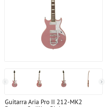
Guitarra Aria Pro II 212-MK2