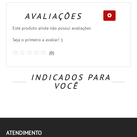
AVALIAÇÕES
Este produto ainda não possui avaliações
Seja o primeiro a avaliar! :)
(
0
)
INDICADOS PARA
VOCÊ
ATENDIMENTO