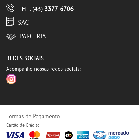
TEL.: (43)
3377-6706
SAC
PARCERIA
REDES SOCIAIS
Acompanhe nossas redes sociais:
Formas de Pagamento
Cartão de Crédito