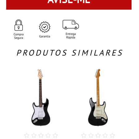
PRODUTOS SIMILARES