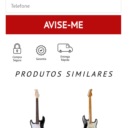
AVISE-ME
PRODUTOS SIMILARES