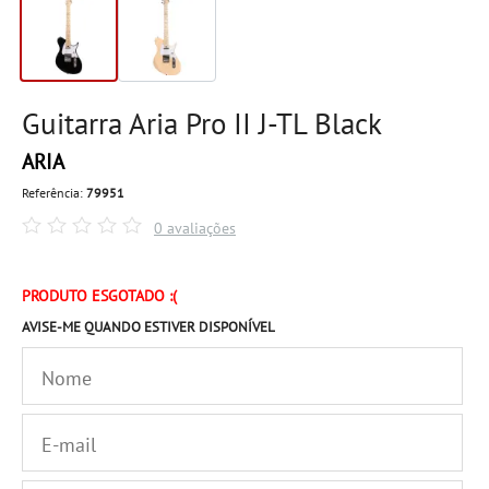
Guitarra Aria Pro II J-TL Black
ARIA
Referência:
79951
0 avaliações
PRODUTO ESGOTADO :(
AVISE-ME QUANDO ESTIVER DISPONÍVEL