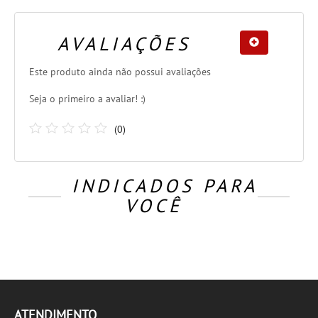
AVALIAÇÕES
Este produto ainda não possui avaliações
Seja o primeiro a avaliar! :)
(
0
)
INDICADOS PARA
VOCÊ
ATENDIMENTO