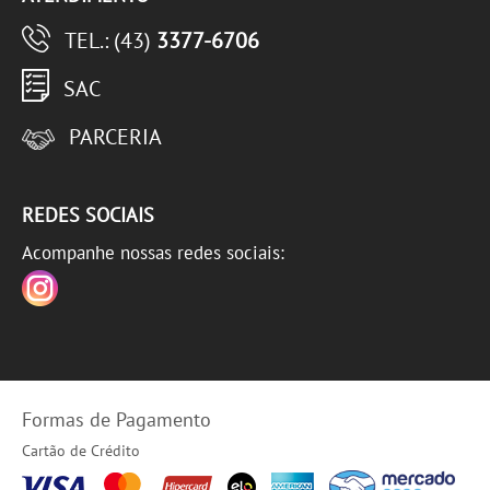
TEL.: (43)
3377-6706
SAC
PARCERIA
REDES SOCIAIS
Acompanhe nossas redes sociais:
Formas de Pagamento
Cartão de Crédito