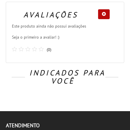
AVALIAÇÕES
Este produto ainda não possui avaliações
Seja o primeiro a avaliar! :)
(
0
)
INDICADOS PARA
VOCÊ
ATENDIMENTO