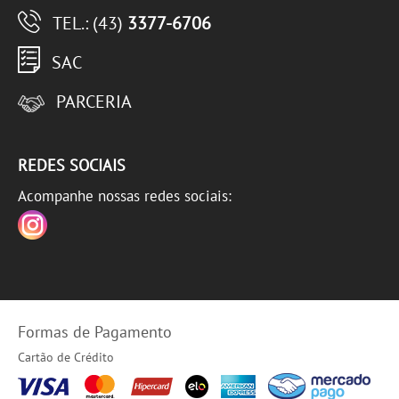
TEL.: (43)
3377-6706
SAC
PARCERIA
REDES SOCIAIS
Acompanhe nossas redes sociais:
Formas de Pagamento
Cartão de Crédito