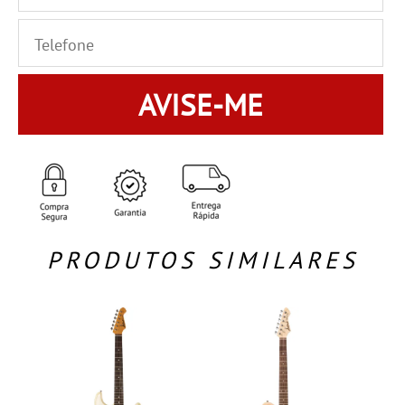
AVISE-ME
PRODUTOS SIMILARES