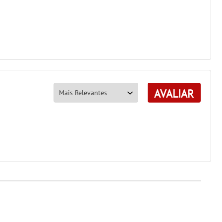
AVALIAR