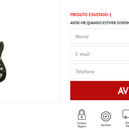
PRODUTO ESGOTADO :(
AVISE-ME QUANDO ESTIVER DISPO
AV