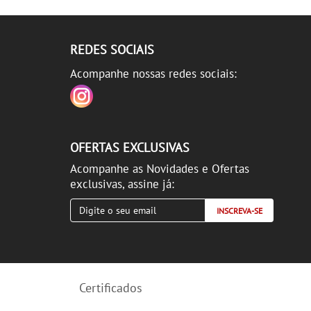
REDES SOCIAIS
Acompanhe nossas redes sociais:
OFERTAS EXCLUSIVAS
Acompanhe as Novidades e Ofertas
exclusivas, assine já:
INSCREVA-SE
Certificados