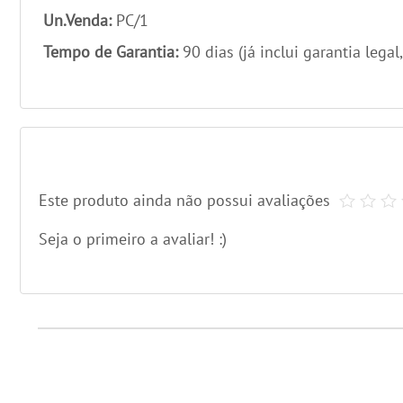
Un.Venda:
PC/1
Tempo de Garantia:
90 dias (já inclui garantia legal
Este produto ainda não possui avaliações
Seja o primeiro a avaliar! :)