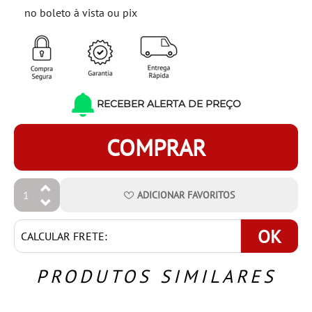
no boleto à vista ou pix
RECEBER ALERTA DE PREÇO
COMPRAR
ADICIONAR
FAVORITOS
OK
PRODUTOS SIMILARES