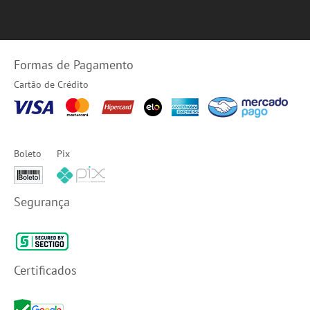
Formas de Pagamento
Cartão de Crédito
Boleto
Pix
Segurança
Certificados