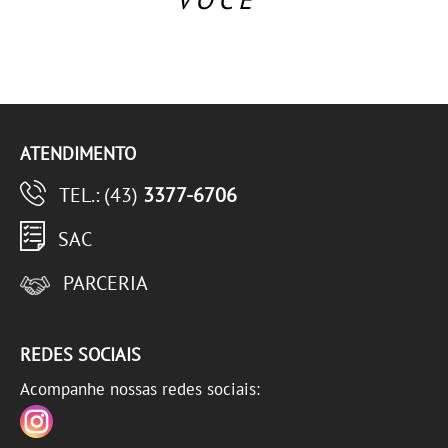
ATENDIMENTO
TEL.: (43)
3377-6706
SAC
PARCERIA
REDES SOCIAIS
Acompanhe nossas redes sociais: