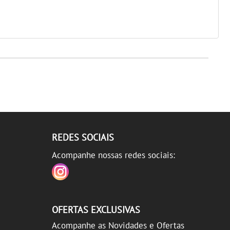
REDES SOCIAIS
Acompanhe nossas redes sociais:
OFERTAS EXCLUSIVAS
Acompanhe as Novidades e Ofertas