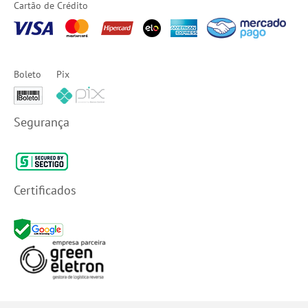
Cartão de Crédito
Boleto
Pix
Segurança
Certificados