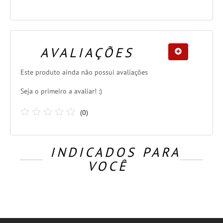
AVALIAÇÕES
Este produto ainda não possui avaliações
Seja o primeiro a avaliar! :)
(
0
)
INDICADOS PARA
VOCÊ