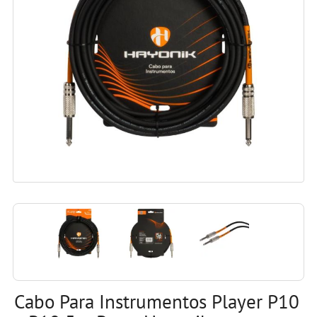
Cabo Para Instrumentos Player P10