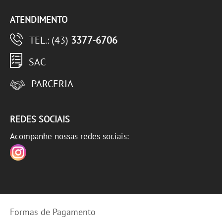
ATENDIMENTO
TEL.: (43)
3377-6706
SAC
PARCERIA
REDES SOCIAIS
Acompanhe nossas redes sociais:
Formas de Pagamento