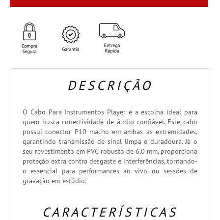
DESCRIÇÃO
O Cabo Para Instrumentos Player é a escolha ideal para
quem busca conectividade de áudio confiável. Este cabo
possui conector P10 macho em ambas as extremidades,
garantindo transmissão de sinal limpa e duradoura. Já o
seu revestimento em PVC robusto de 6,0 mm, proporciona
proteção extra contra desgaste e interferências, tornando-
o essencial para performances ao vivo ou sessões de
gravação em estúdio.
CARACTERÍSTICAS